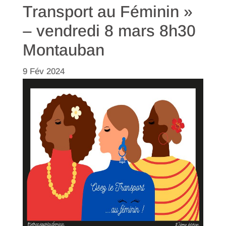
Transport au Féminin »
– vendredi 8 mars 8h30
Montauban
9 Fév 2024