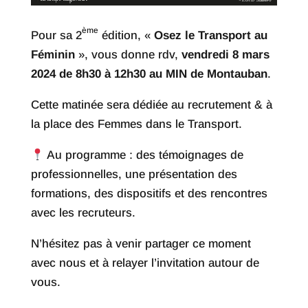
ème
Pour sa 2
édition, «
Osez le Transport au
Féminin
», vous donne rdv,
vendredi 8 mars
2024 de 8h30 à 12h30 au MIN de Montauban
.
Cette matinée sera dédiée au recrutement & à
la place des Femmes dans le Transport.
Au programme : des témoignages de
professionnelles, une présentation des
formations, des dispositifs et des rencontres
avec les recruteurs.
N’hésitez pas à venir partager ce moment
avec nous et à relayer l’invitation autour de
vous.