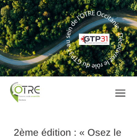
2ème édition : « Osez le