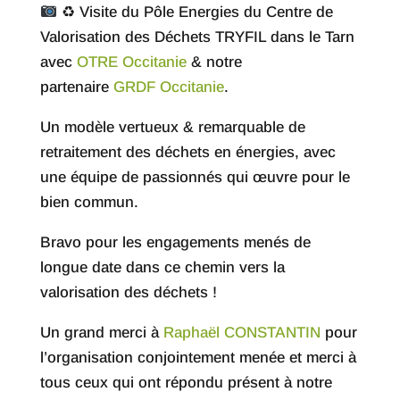
♻ Visite du Pôle Energies du Centre de
Valorisation des Déchets TRYFIL dans le Tarn
avec
OTRE Occitanie
& notre
partenaire
GRDF Occitanie
.
Un modèle vertueux & remarquable de
retraitement des déchets en énergies, avec
une équipe de passionnés qui œuvre pour le
bien commun.
Bravo pour les engagements menés de
longue date dans ce chemin vers la
valorisation des déchets !
Un grand merci à
Raphaël CONSTANTIN
pour
l’organisation conjointement menée et merci à
tous ceux qui ont répondu présent à notre