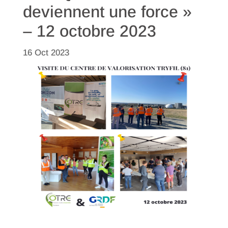
deviennent une force »
– 12 octobre 2023
16 Oct 2023