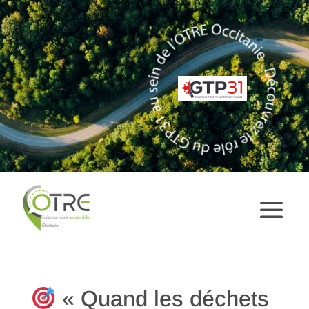
« Quand les déchets