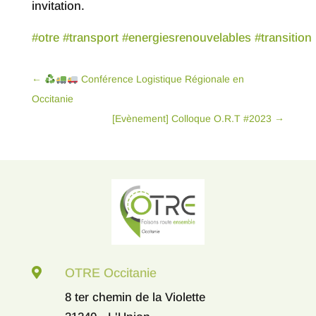
invitation.
#otre
#transport
#energiesrenouvelables
#transition
←
Conférence Logistique Régionale en
Occitanie
[Evènement] Colloque O.R.T #2023
→

OTRE Occitanie
8 ter chemin de la Violette